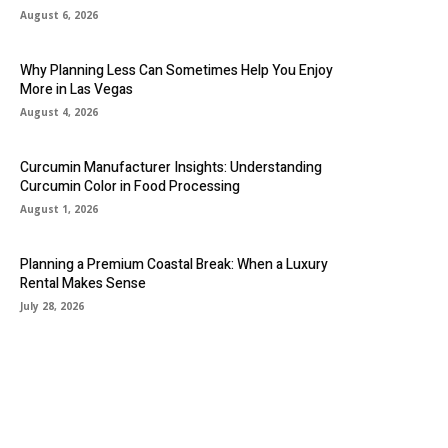
August 6, 2026
Why Planning Less Can Sometimes Help You Enjoy
More in Las Vegas
August 4, 2026
Curcumin Manufacturer Insights: Understanding
Curcumin Color in Food Processing
August 1, 2026
Planning a Premium Coastal Break: When a Luxury
Rental Makes Sense
July 28, 2026