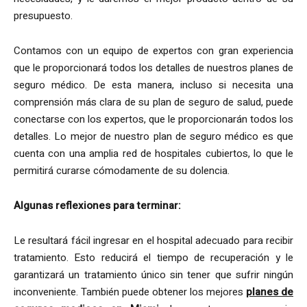
presupuesto.
Contamos con un equipo de expertos con gran experiencia
que le proporcionará todos los detalles de nuestros planes de
seguro médico. De esta manera, incluso si necesita una
comprensión más clara de su plan de seguro de salud, puede
conectarse con los expertos, que le proporcionarán todos los
detalles. Lo mejor de nuestro plan de seguro médico es que
cuenta con una amplia red de hospitales cubiertos, lo que le
permitirá curarse cómodamente de su dolencia.
Algunas reflexiones para terminar:
Le resultará fácil ingresar en el hospital adecuado para recibir
tratamiento. Esto reducirá el tiempo de recuperación y le
garantizará un tratamiento único sin tener que sufrir ningún
inconveniente. También puede obtener los mejores
planes de