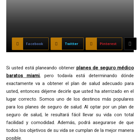
Facebook
Twitter
Pinterest
Si usted está planeando obtener
planes de seguro médico
baratos miami
, pero todavía está determinando dónde
exactamente va a obtener el plan de salud adecuado para
usted, entonces déjeme decirle que usted ha aterrizado en el
lugar correcto. Somos uno de los destinos más populares
para los planes de seguro de salud. Al optar por un plan de
seguro de salud, le resultará fácil llevar su vida con total
facilidad y comodidad. Además, podrá asegurarse de que
todos los objetivos de su vida se cumplan de la mejor manera
posible.