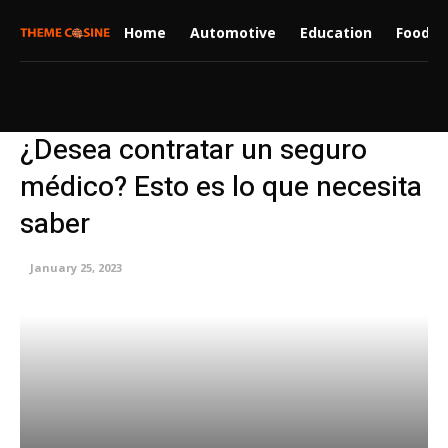
Home
Automotive
Education
Food
¿Desea contratar un seguro
médico? Esto es lo que necesita
saber
January 25, 2023