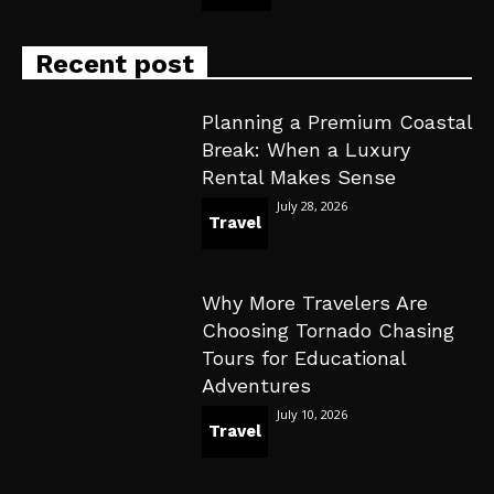
Recent post
Planning a Premium Coastal
Break: When a Luxury
Rental Makes Sense
July 28, 2026
Travel
Why More Travelers Are
Choosing Tornado Chasing
Tours for Educational
Adventures
July 10, 2026
Travel