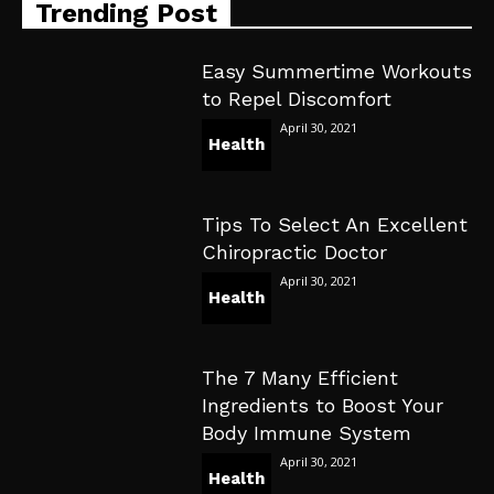
Trending Post
Easy Summertime Workouts
to Repel Discomfort
April 30, 2021
Health
Tips To Select An Excellent
Chiropractic Doctor
April 30, 2021
Health
The 7 Many Efficient
Ingredients to Boost Your
Body Immune System
April 30, 2021
Health