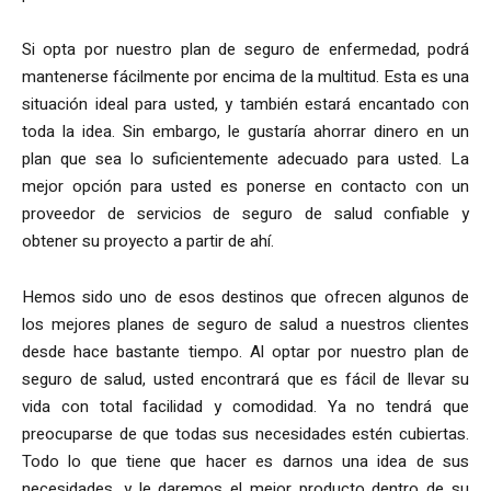
Si opta por nuestro plan de seguro de enfermedad, podrá
mantenerse fácilmente por encima de la multitud. Esta es una
situación ideal para usted, y también estará encantado con
toda la idea. Sin embargo, le gustaría ahorrar dinero en un
plan que sea lo suficientemente adecuado para usted. La
mejor opción para usted es ponerse en contacto con un
proveedor de servicios de seguro de salud confiable y
obtener su proyecto a partir de ahí.
Hemos sido uno de esos destinos que ofrecen algunos de
los mejores planes de seguro de salud a nuestros clientes
desde hace bastante tiempo. Al optar por nuestro plan de
seguro de salud, usted encontrará que es fácil de llevar su
vida con total facilidad y comodidad. Ya no tendrá que
preocuparse de que todas sus necesidades estén cubiertas.
Todo lo que tiene que hacer es darnos una idea de sus
necesidades, y le daremos el mejor producto dentro de su