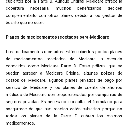
cubiertos por la Parte B. Aunque Original Medicare ofrece la
cobertura necesaria, muchos beneficiarios deciden
complementarlo con otros planes debido a los gastos de
bolsillo que no cubre. .
Planes de medicamentos recetados para-Medicare
Los medicamentos recetados están cubiertos por los planes
de medicamentos recetados de Medicare, a menudo
conocidos como Medicare Parte D. Estas pólizas, que se
pueden agregar a Medicare Original, algunas pólizas de
costos de Medicare, algunos planes privados de pago por
servicio de Medicare y los planes de cuenta de ahorros
médicos de Medicare son proporcionados por compañías de
seguros privadas. Es necesario consultar el formulario para
asegurarse de que sus recetas estén cubiertas porque no
todos los planes de la Parte D cubren los mismos
medicamentos.