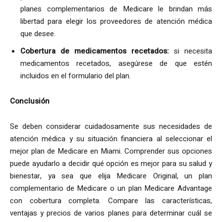
planes complementarios de Medicare le brindan más
libertad para elegir los proveedores de atención médica
que desee.
Cobertura de medicamentos recetados:
si necesita
medicamentos recetados, asegúrese de que estén
incluidos en el formulario del plan.
Conclusión
Se deben considerar cuidadosamente sus necesidades de
atención médica y su situación financiera al seleccionar el
mejor plan de Medicare en Miami. Comprender sus opciones
puede ayudarlo a decidir qué opción es mejor para su salud y
bienestar, ya sea que elija Medicare Original, un plan
complementario de Medicare o un plan Medicare Advantage
con cobertura completa. Compare las características,
ventajas y precios de varios planes para determinar cuál se