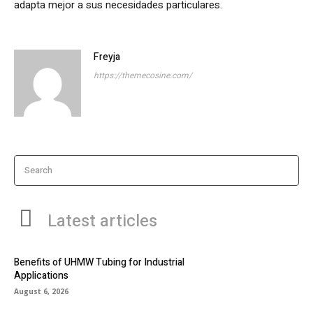
adapta mejor a sus necesidades particulares.
Freyja
https://themecosine.com/
Search
Latest articles
Benefits of UHMW Tubing for Industrial
Applications
August 6, 2026