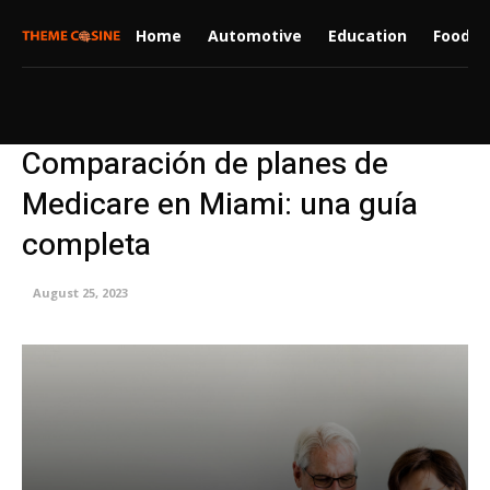
Home
Automotive
Education
Food
Comparación de planes de
Medicare en Miami: una guía
completa
August 25, 2023