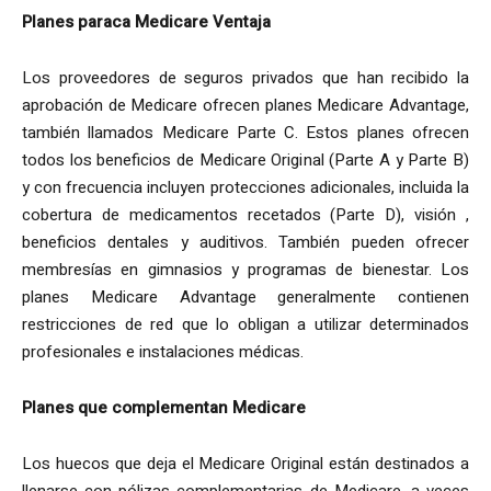
Planes paraca Medicare Ventaja
Los proveedores de seguros privados que han recibido la
aprobación de Medicare ofrecen planes Medicare Advantage,
también llamados Medicare Parte C. Estos planes ofrecen
todos los beneficios de Medicare Original (Parte A y Parte B)
y con frecuencia incluyen protecciones adicionales, incluida la
cobertura de medicamentos recetados (Parte D), visión ,
beneficios dentales y auditivos. También pueden ofrecer
membresías en gimnasios y programas de bienestar. Los
planes Medicare Advantage generalmente contienen
restricciones de red que lo obligan a utilizar determinados
profesionales e instalaciones médicas.
Planes que complementan Medicare
Los huecos que deja el Medicare Original están destinados a
llenarse con pólizas complementarias de Medicare, a veces