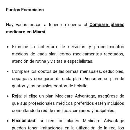
Puntos Esenciales
Hay varias cosas a tener en cuenta al
Compare planes
medicare en Miami
:
Examine la cobertura de servicios y procedimientos
médicos de cada plan, como medicamentos recetados,
atención de rutina y visitas a especialistas.
Compare los costos de las primas mensuales, deducibles,
copagos y coseguros de cada plan. Piense en su plan de
gastos y los posibles costos de bolsillo.
Roja:
si elige un plan Medicare Advantage, asegúrese de
que sus profesionales médicos preferidos estén incluidos
consultando la red de médicos, cirujanos y hospitales.
Flexibilidad:
si bien los planes Medicare Advantage
pueden tener limitaciones en la utilización de la red, los