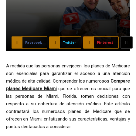
Facebook
Twitter
Pinterest
A medida que las personas envejecen, los planes de Medicare
son esenciales para garantizar el acceso a una atención
médica de alta calidad. Comprender los numerosos
Compare
planes Medicare Miami
que se ofrecen es crucial para que
las personas de Miami, Florida, tomen decisiones con
respecto a su cobertura de atención médica. Este artículo
contrastará los numerosos planes de Medicare que se
ofrecen en Miami, enfatizando sus características, ventajas y
puntos destacados a considerar.