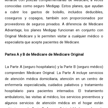
conocidas como seguro Medigap. Estos planes, que ayudan
a cubrir los gastos de bolsillo, incluidos deducibles,
coseguros y copagos, también son proporcionados por
proveedores de seguros privados. A diferencia de Medicare
Advantage, los planes Medigap funcionan en conjunto con
Original Medicare y le permiten visitar a cualquier médico o
especialista que acepte pacientes de Medicare.
Partes A y B de Medicare de Medicare Original
La Parte A (seguro hospitalario) y la Parte B (seguro médico)
comprenden Medicare Original. La Parte A incluye servicios
de atención médica domiciliaria, atención en un centro de
enfermería especializada, cuidados paliativos y tratamiento
hospitalario para pacientes internados. El tratamiento
ambulatorio, las visitas al médico, los servicios preventivos y
algunos servicios de atención médica en el hogar están